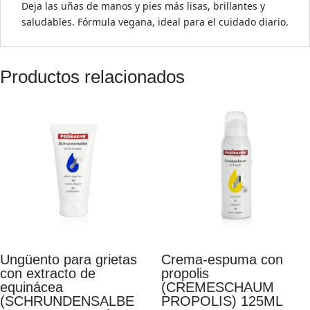
Deja las uñas de manos y pies más lisas, brillantes y
saludables. Fórmula vegana, ideal para el cuidado diario.
Productos relacionados
Ungüento para grietas
Crema-espuma con
con extracto de
propolis
equinácea
(CREMESCHAUM
(SCHRUNDENSALBE
PROPOLIS) 125ML