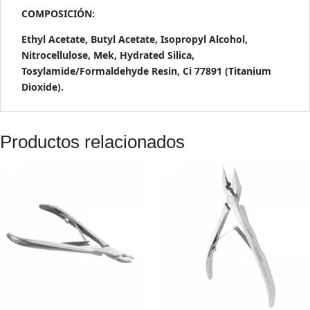
COMPOSICIÓN:
Ethyl Acetate, Butyl Acetate, Isopropyl Alcohol,
Nitrocellulose, Mek, Hydrated Silica,
Tosylamide/Formaldehyde Resin, Ci 77891 (Titanium
Dioxide).
Productos relacionados