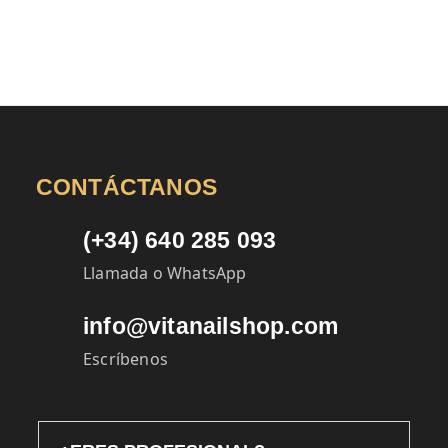
CONTÁCTANOS
(+34) 640 285 093
Llamada o WhatsApp
info@vitanailshop.com
Escríbenos