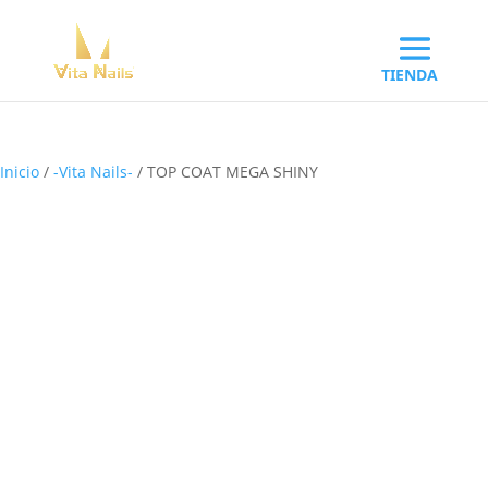
Inicio
/
-Vita Nails-
/ TOP COAT MEGA SHINY