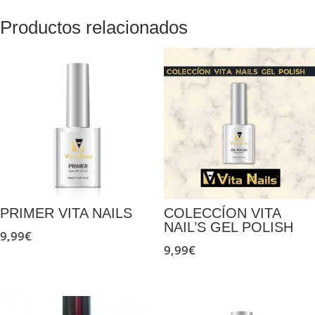
Productos relacionados
PRIMER VITA NAILS
COLECCÍON VITA
NAIL’S GEL POLISH
9,99
€
9,99
€