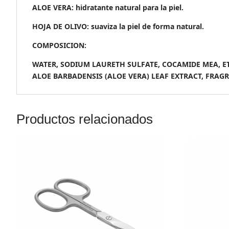
ALOE VERA: hidratante natural para la piel.
HOJA DE OLIVO: suaviza la piel de forma natural.
COMPOSICION:
WATER, SODIUM LAURETH SULFATE, COCAMIDE MEA, E
ALOE BARBADENSIS (ALOE VERA) LEAF EXTRACT, FRAGR
Productos relacionados