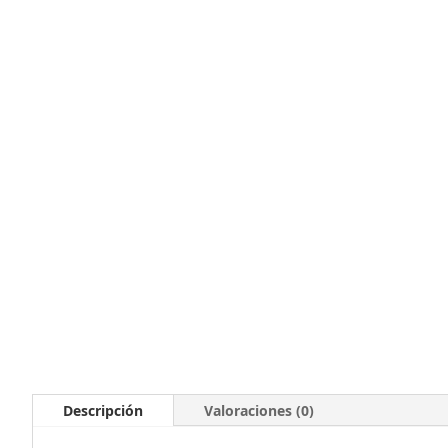
Descripción
Valoraciones (0)