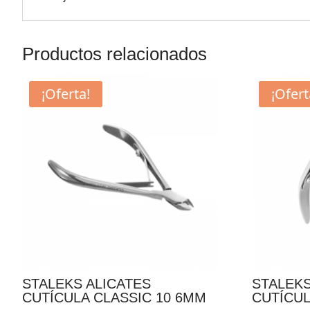
Productos relacionados
¡Oferta!
¡Ofert
STALEKS ALICATES
STALEKS
CUTÍCULA CLASSIC 10 6MM
CUTÍCUL