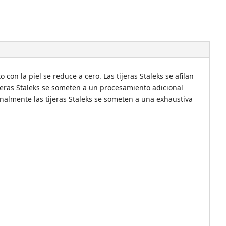
 con la piel se reduce a cero. Las tijeras Staleks se afilan
eras Staleks se someten a un procesamiento adicional
inalmente las tijeras Staleks se someten a una exhaustiva