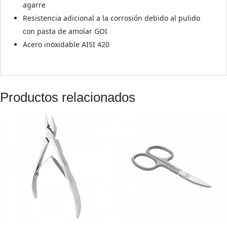
agarre
Resistencia adicional a la corrosión debido al pulido
con pasta de amolar GOI
Acero inoxidable AISI 420
Productos relacionados