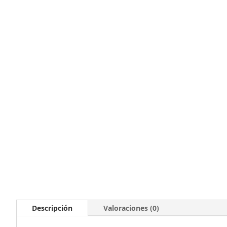
Descripción
Valoraciones (0)