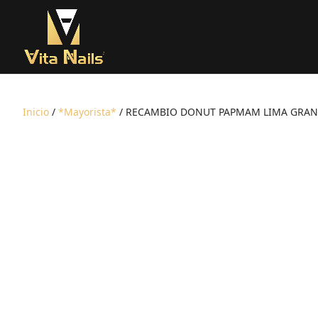
Inicio
/
*Mayorista*
/ RECAMBIO DONUT PAPMAM LIMA GRAN