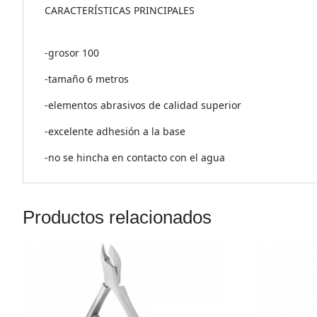
CARACTERÍSTICAS PRINCIPALES
-grosor 100
-tamaño 6 metros
-elementos abrasivos de calidad superior
-excelente adhesión a la base
-no se hincha en contacto con el agua
Productos relacionados