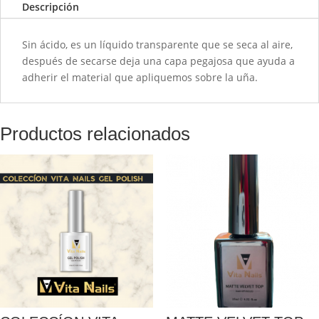
Descripción
Sin ácido, es un líquido transparente que se seca al aire,
después de secarse deja una capa pegajosa que ayuda a
adherir el material que apliquemos sobre la uña.
Productos relacionados