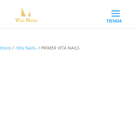
Inicio
/
-Vita Nails-
/ PRIMER VITA NAILS