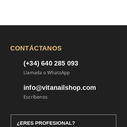
CONTÁCTANOS
(+34) 640 285 093
Llamada o WhatsApp
info@vitanailshop.com
Escríbenos
¿ERES PROFESIONAL?