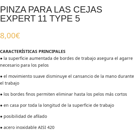
PINZA PARA LAS CEJAS
EXPERT 11 TYPE 5
8,00
€
CARACTERÍSTICAS PRINCIPALES
● la superficie aumentada de bordes de trabajo asegura el agarre
necesario para los pelos
● el movimiento suave disminuye el cansancio de la mano durante
el trabajo
● los bordes finos permiten eliminar hasta los pelos más cortos
● en casa por toda la longitud de la superficie de trabajo
● posibilidad de afilado
● acero inoxidable AISI 420