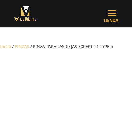
Inicio
/
PINZAS
/ PINZA PARA LAS CEJAS EXPERT 11 TYPE 5