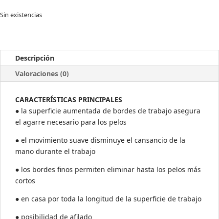
Sin existencias
Descripción
Valoraciones (0)
CARACTERÍSTICAS PRINCIPALES
● la superficie aumentada de bordes de trabajo asegura
el agarre necesario para los pelos
● el movimiento suave disminuye el cansancio de la
mano durante el trabajo
● los bordes finos permiten eliminar hasta los pelos más
cortos
● en casa por toda la longitud de la superficie de trabajo
● posibilidad de afilado