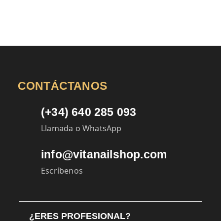
CONTÁCTANOS
(+34) 640 285 093
Llamada o WhatsApp
info@vitanailshop.com
Escríbenos
¿ERES PROFESIONAL?