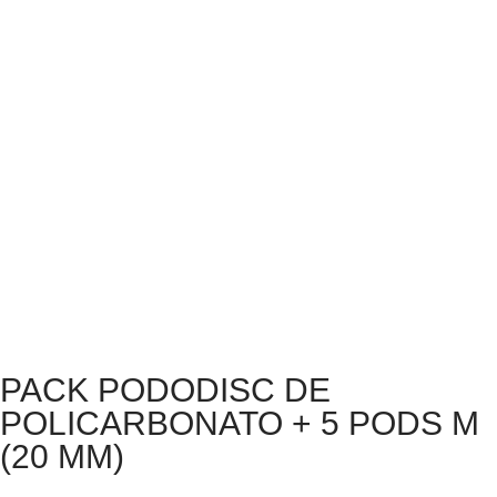
PACK PODODISC DE
POLICARBONATO + 5 PODS M
(20 MM)