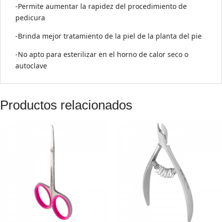
-Permite aumentar la rapidez del procedimiento de
pedicura
-Brinda mejor tratamiento de la piel de la planta del pie
-No apto para esterilizar en el horno de calor seco o
autoclave
Productos relacionados