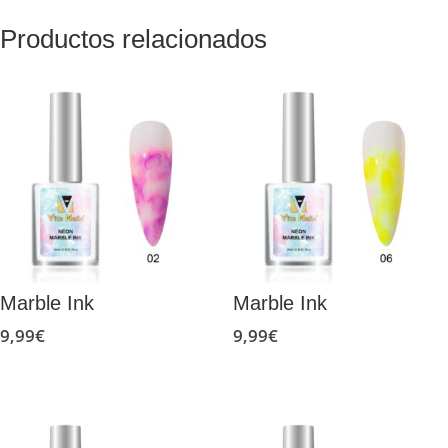
Productos relacionados
Marble Ink
Marble Ink
9,99
€
9,99
€