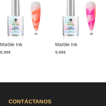
Marble Ink
Marble Ink
9,99
€
9,99
€
CONTÁCTANOS