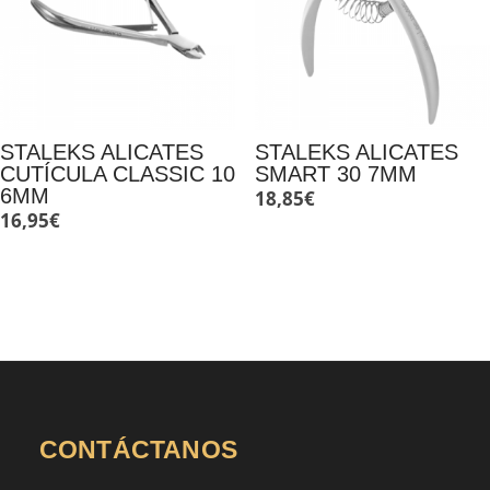
STALEKS ALICATES
STALEKS ALICATES
CUTÍCULA CLASSIC 10
SMART 30 7MM
6MM
18,85
€
16,95
€
CONTÁCTANOS