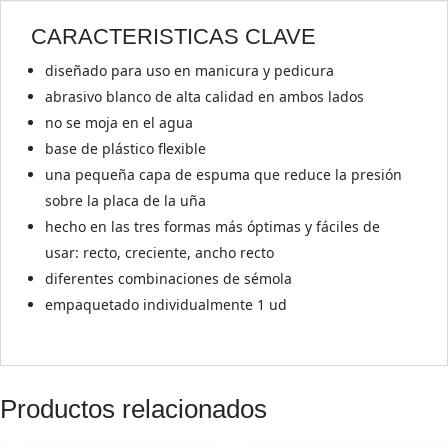
CARACTERISTICAS CLAVE
diseñado para uso en manicura y pedicura
abrasivo blanco de alta calidad en ambos lados
no se moja en el agua
base de plástico flexible
una pequeña capa de espuma que reduce la presión
sobre la placa de la uña
hecho en las tres formas más óptimas y fáciles de
usar: recto, creciente, ancho recto
diferentes combinaciones de sémola
empaquetado individualmente 1 ud
Productos relacionados