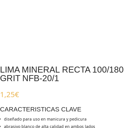
LIMA MINERAL RECTA 100/180
GRIT NFB-20/1
1,25
€
CARACTERISTICAS CLAVE
diseñado para uso en manicura y pedicura
abrasivo blanco de alta calidad en ambos lados