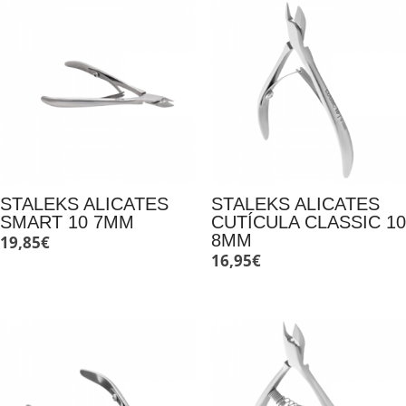
STALEKS ALICATES
STALEKS ALICATES
SMART 10 7MM
CUTÍCULA CLASSIC 10
8MM
19,85
€
16,95
€