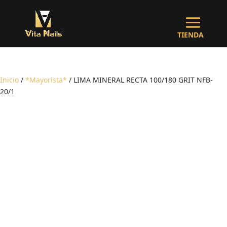
Inicio
/
*Mayorista*
/ LIMA MINERAL RECTA 100/180 GRIT NFB-
20/1