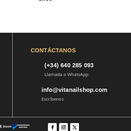
CONTÁCTANOS
(+34) 640 285 093
Llamada o WhatsApp
info@vitanailshop.com
Escríbenos