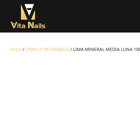
Inicio
/
LIMAS Y RECAMBIOS
/ LIMA MINERAL MEDIA LUNA 180