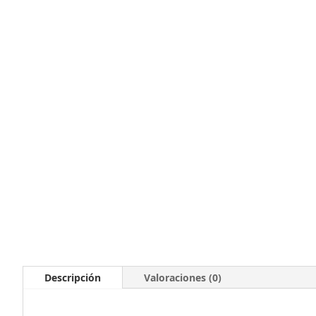
Descripción
Valoraciones (0)