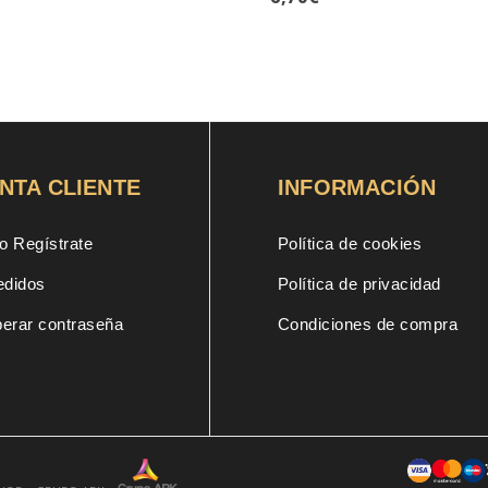
NTA CLIENTE
INFORMACIÓN
o Regístrate
Política de cookies
edidos
Política de privacidad
erar contraseña
Condiciones de compra