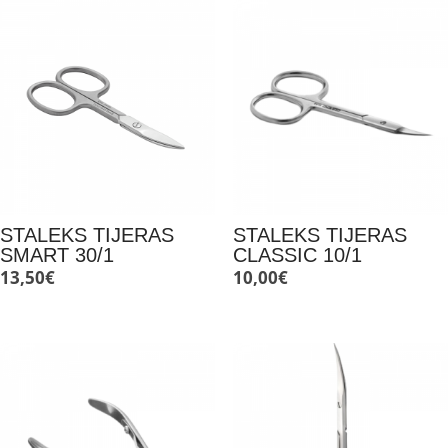
STALEKS TIJERAS
STALEKS TIJERAS
SMART 30/1
CLASSIC 10/1
13,50
€
10,00
€