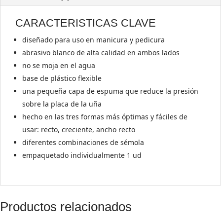
CARACTERISTICAS CLAVE
diseñado para uso en manicura y pedicura
abrasivo blanco de alta calidad en ambos lados
no se moja en el agua
base de plástico flexible
una pequeña capa de espuma que reduce la presión
sobre la placa de la uña
hecho en las tres formas más óptimas y fáciles de
usar: recto, creciente, ancho recto
diferentes combinaciones de sémola
empaquetado individualmente 1 ud
Productos relacionados