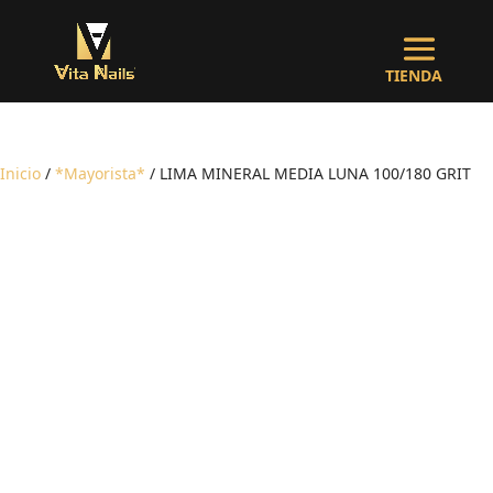
Inicio
/
*Mayorista*
/ LIMA MINERAL MEDIA LUNA 100/180 GRIT