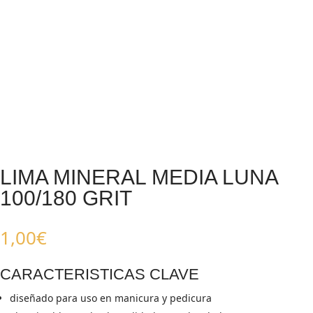
LIMA MINERAL MEDIA LUNA
100/180 GRIT
1,00
€
CARACTERISTICAS CLAVE
diseñado para uso en manicura y pedicura