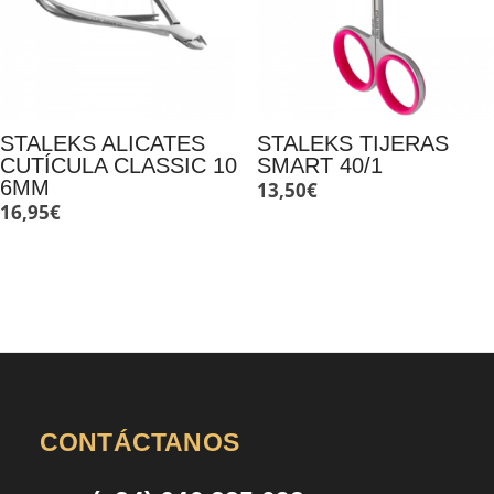
STALEKS ALICATES
STALEKS TIJERAS
CUTÍCULA CLASSIC 10
SMART 40/1
6MM
13,50
€
16,95
€
CONTÁCTANOS