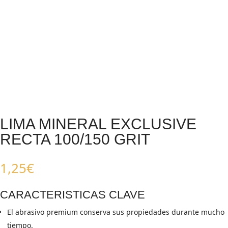
LIMA MINERAL EXCLUSIVE
RECTA 100/150 GRIT
1,25
€
CARACTERISTICAS CLAVE
El abrasivo premium conserva sus propiedades durante mucho
tiempo.