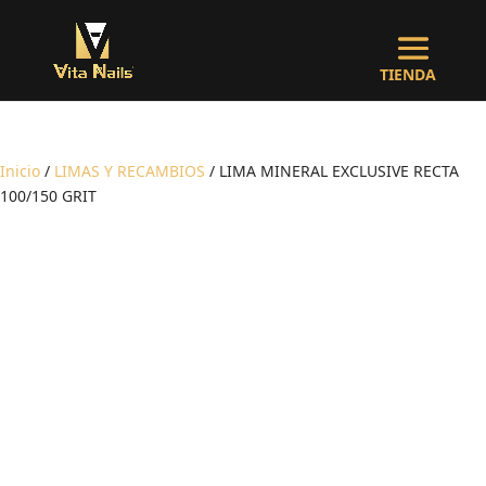
Inicio
/
LIMAS Y RECAMBIOS
/ LIMA MINERAL EXCLUSIVE RECTA
100/150 GRIT