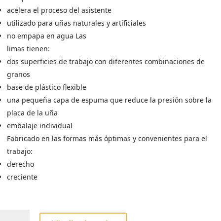
acelera el proceso del asistente
utilizado para uñas naturales y artificiales
no empapa en agua Las
limas tienen:
dos superficies de trabajo con diferentes combinaciones de
granos
base de plástico flexible
una pequeña capa de espuma que reduce la presión sobre la
placa de la uña
embalaje individual
Fabricado en las formas más óptimas y convenientes para el
trabajo:
derecho
creciente
LIMA