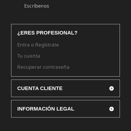
Escríbenos
¿ERES PROFESIONAL?
Entra o Regístrate
Tu cuenta
Recuperar contraseña
CUENTA CLIENTE
INFORMACIÓN LEGAL