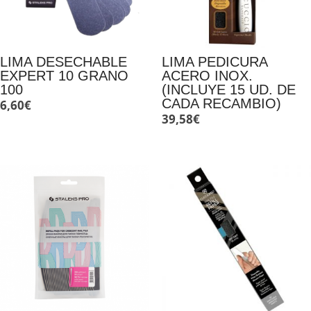
LIMA DESECHABLE
LIMA PEDICURA
EXPERT 10 GRANO
ACERO INOX.
100
(INCLUYE 15 UD. DE
CADA RECAMBIO)
6,60
€
39,58
€