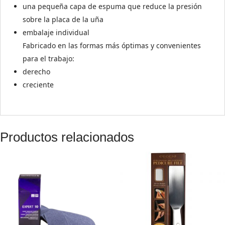
una pequeña capa de espuma que reduce la presión
sobre la placa de la uña
embalaje individual
Fabricado en las formas más óptimas y convenientes
para el trabajo:
derecho
creciente
Productos relacionados