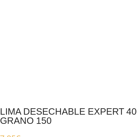
LIMA DESECHABLE EXPERT 40
GRANO 150