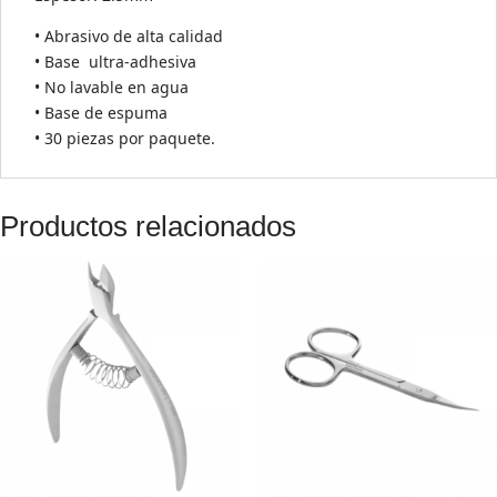
• Abrasivo de alta calidad
• Base ultra-adhesiva
• No lavable en agua
• Base de espuma
• 30 piezas por paquete.
Productos relacionados