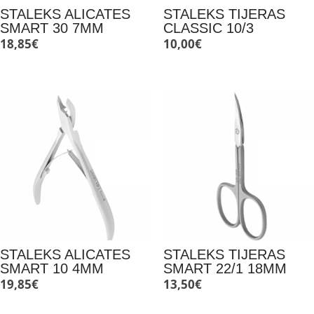
STALEKS ALICATES
STALEKS TIJERAS
SMART 30 7MM
CLASSIC 10/3
18,85
€
10,00
€
STALEKS ALICATES
STALEKS TIJERAS
SMART 10 4MM
SMART 22/1 18MM
19,85
€
13,50
€