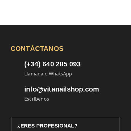
CONTÁCTANOS
(+34) 640 285 093
Llamada o WhatsApp
info@vitanailshop.com
Escríbenos
¿ERES PROFESIONAL?