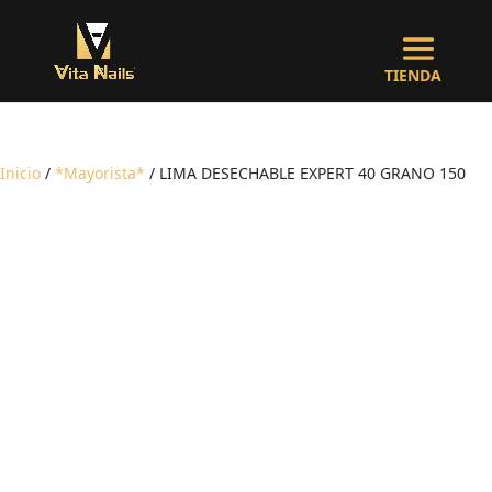
Inicio
/
*Mayorista*
/ LIMA DESECHABLE EXPERT 40 GRANO 150