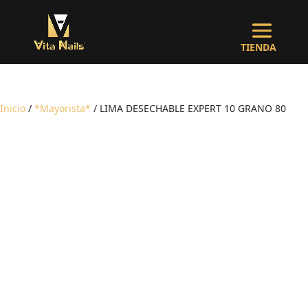
Inicio
/
*Mayorista*
/ LIMA DESECHABLE EXPERT 10 GRANO 80