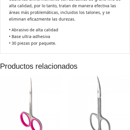
alta calidad, por lo tanto, tratan de manera efectiva las
áreas más problemáticas, incluidos los talones, y se
eliminan eficazmente las durezas.
• Abrasivo de alta calidad
• Base ultra-adhesiva
• 30 piezas por paquete.
Productos relacionados