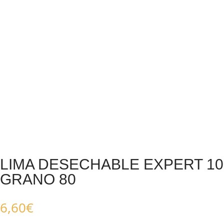
LIMA DESECHABLE EXPERT 10
GRANO 80
6,60
€