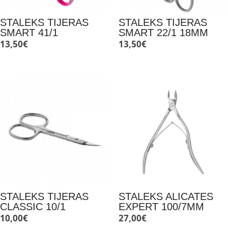
STALEKS TIJERAS
STALEKS TIJERAS
SMART 41/1
SMART 22/1 18MM
13,50
€
13,50
€
STALEKS TIJERAS
STALEKS ALICATES
CLASSIC 10/1
EXPERT 100/7MM
10,00
€
27,00
€