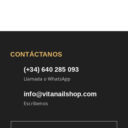
CONTÁCTANOS
(+34) 640 285 093
Llamada o WhatsApp
info@vitanailshop.com
Escríbenos