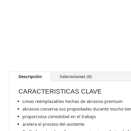
Descripción
Valoraciones (0)
CARACTERISTICAS CLAVE
Limas reemplazables hechas de abrasivo premium
abrasivo conserva sus propiedades durante mucho ti
proporciona comodidad en el trabajo
acelera el proceso del asistente