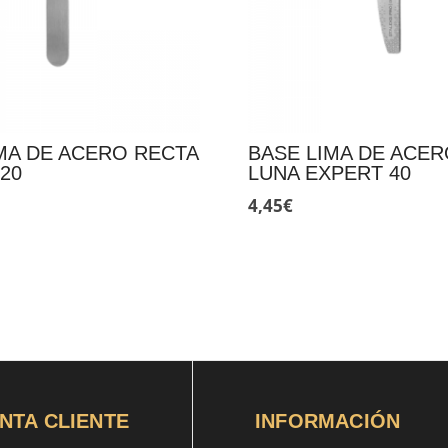
MA DE ACERO RECTA
BASE LIMA DE ACER
20
LUNA EXPERT 40
4,45
€
NTA CLIENTE
INFORMACIÓN