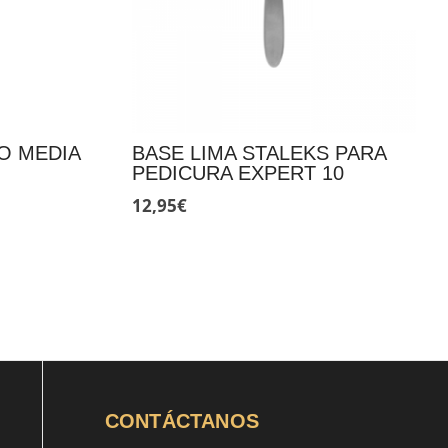
O MEDIA
BASE LIMA STALEKS PARA
PEDICURA EXPERT 10
12,95
€
CONTÁCTANOS