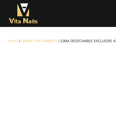
Inicio
/
LIMAS Y RECAMBIOS
/ LIMA DESECHABLE EXCLUSIVE 