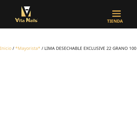
Inicio
/
*Mayorista*
/ LIMA DESECHABLE EXCLUSIVE 22 GRANO 100