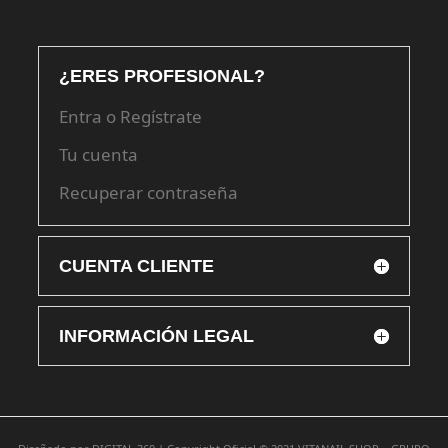
¿ERES PROFESIONAL?
Entra o Regístrate
Tu cuenta
Recuperar contraseña
CUENTA CLIENTE
INFORMACIÓN LEGAL