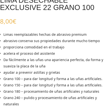
LIMA DESECHABLE
EXCLUSIVE 22 GRANO 100
8,00
€
Limas reemplazables hechas de abrasivo premium
abrasivo conserva sus propiedades durante mucho tiempo
proporciona comodidad en el trabajo
acelera el proceso del asistente
Da fácilmente a las uñas una apariencia perfecta, da forma y
suaviza la placa de la uña
ayudar a prevenir astillas y grietas
Grano 100 – para dar longitud y forma a las uñas artificiales.
Grano 150 – para dar longitud y forma a las uñas artificiales.
Grano 180 – procesamiento de uñas artificiales y naturales
Grano 240 – pulido y procesamiento de uñas artificiales y
naturales