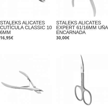
STALEKS ALICATES
STALEKS ALICATES
CUTÍCULA CLASSIC 10
EXPERT 61/16MM UÑA
6MM
ENCARNADA
16,95
€
30,00
€