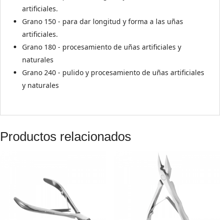
artificiales.
Grano 150 - para dar longitud y forma a las uñas
artificiales.
Grano 180 - procesamiento de uñas artificiales y
naturales
Grano 240 - pulido y procesamiento de uñas artificiales
y naturales
Productos relacionados