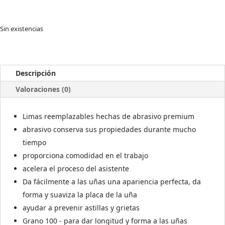
Sin existencias
Descripción
Valoraciones (0)
Limas reemplazables hechas de abrasivo premium
abrasivo conserva sus propiedades durante mucho
tiempo
proporciona comodidad en el trabajo
acelera el proceso del asistente
Da fácilmente a las uñas una apariencia perfecta, da
forma y suaviza la placa de la uña
ayudar a prevenir astillas y grietas
Grano 100 - para dar longitud y forma a las uñas