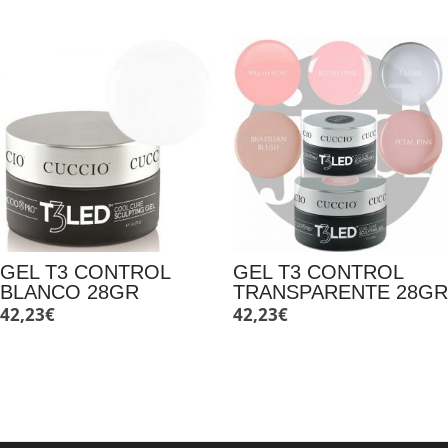
GEL T3 CONTROL
GEL T3 CONTROL
BLANCO 28GR
TRANSPARENTE 28GR
42,23
€
42,23
€