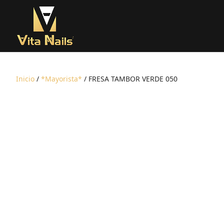
Inicio
/
*Mayorista*
/ FRESA TAMBOR VERDE 050