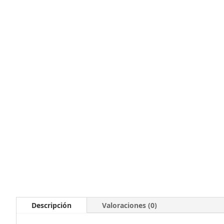
Descripción
Valoraciones (0)