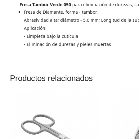
Fresa Tambor Verde 050
para eliminación de durezas, cal
Fresa de Diamante, forma - tambor.
Abrasividad alta; diámetro - 5,0 mm; Longitud de la sup
Aplicación:
- Limpieza bajo la cutícula
- Eliminación de durezas y pieles muertas
Productos relacionados