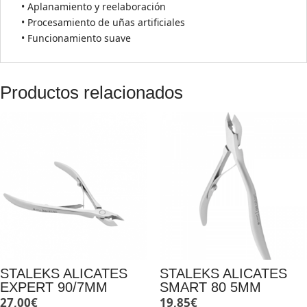
• Aplanamiento y reelaboración
• Procesamiento de uñas artificiales
• Funcionamiento suave
Productos relacionados
STALEKS ALICATES
STALEKS ALICATES
EXPERT 90/7MM
SMART 80 5MM
27,00
€
19,85
€