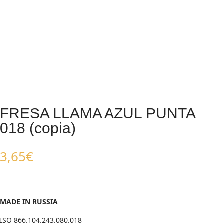
FRESA LLAMA AZUL PUNTA
018 (copia)
3,65
€
MADE IN RUSSIA
ISO 866.104.243.080.018