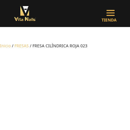
Inicio
/
FRESAS
/ FRESA CILÍNDRICA ROJA 023