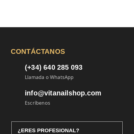
CONTÁCTANOS
(+34) 640 285 093
Llamada o WhatsApp
info@vitanailshop.com
Escríbenos
¿ERES PROFESIONAL?