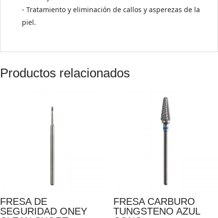
- Tratamiento y eliminación de callos y asperezas de la
piel.
Productos relacionados
FRESA DE
FRESA CARBURO
SEGURIDAD ONEY
TUNGSTENO AZUL