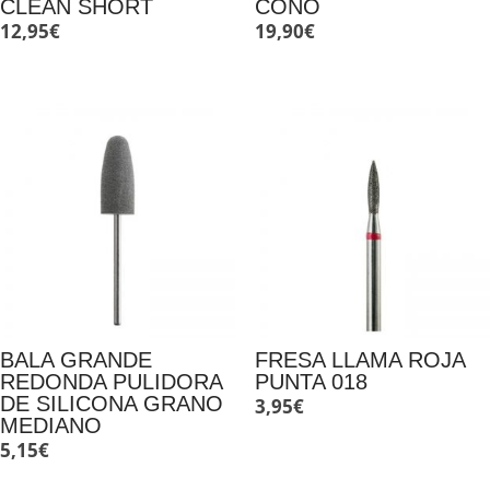
CLEAN SHORT
CONO
12,95
€
19,90
€
BALA GRANDE
FRESA LLAMA ROJA
REDONDA PULIDORA
PUNTA 018
DE SILICONA GRANO
3,95
€
MEDIANO
5,15
€