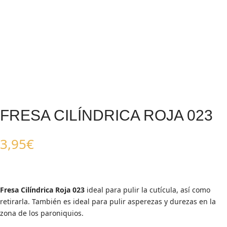
FRESA CILÍNDRICA ROJA 023
3,95
€
Fresa Cilíndrica Roja 023
ideal para pulir la cutícula, así como
retirarla. También es ideal para pulir asperezas y durezas en la
zona de los paroniquios.