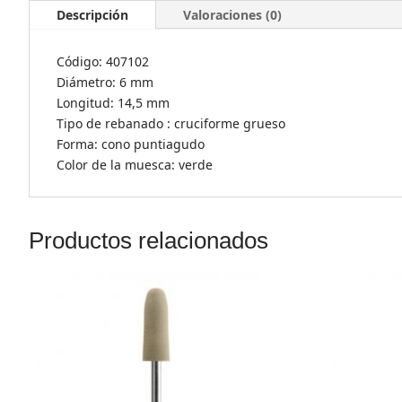
Descripción
Valoraciones (0)
Código: 407102
Diámetro: 6 mm
Longitud: 14,5 mm
Tipo de rebanado : cruciforme grueso
Forma: cono puntiagudo
Color de la muesca: verde
Productos relacionados