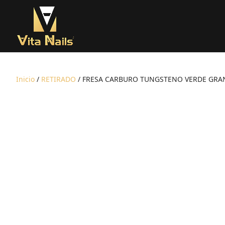
Inicio
/
RETIRADO
/ FRESA CARBURO TUNGSTENO VERDE GRA