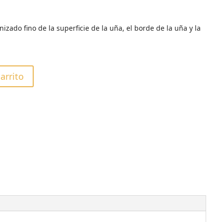
zado fino de la superficie de la uña, el borde de la uña y la
carrito