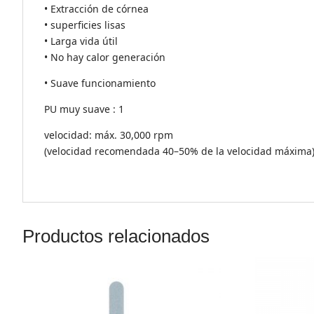
• Extracción de córnea
• superficies lisas
• Larga vida útil
• No hay calor generación
• Suave funcionamiento
PU muy suave : 1
velocidad: máx. 30,000 rpm
(velocidad recomendada 40–50% de la velocidad máxima
Productos relacionados