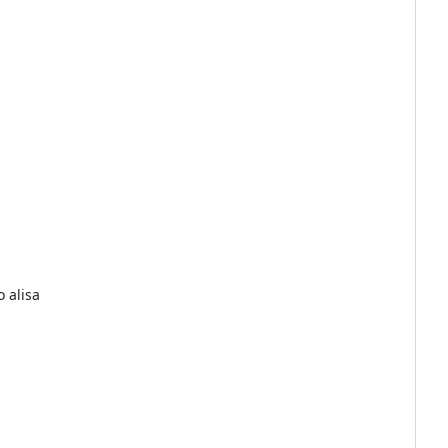
 alisa