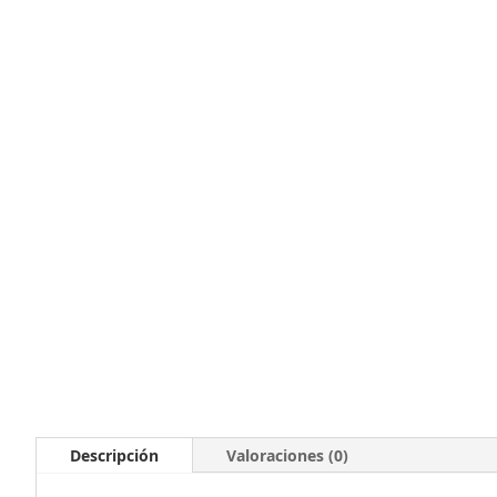
Descripción
Valoraciones (0)