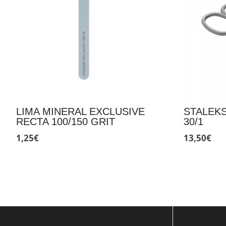
LIMA MINERAL EXCLUSIVE
STALEKS
RECTA 100/150 GRIT
30/1
1,25
€
13,50
€