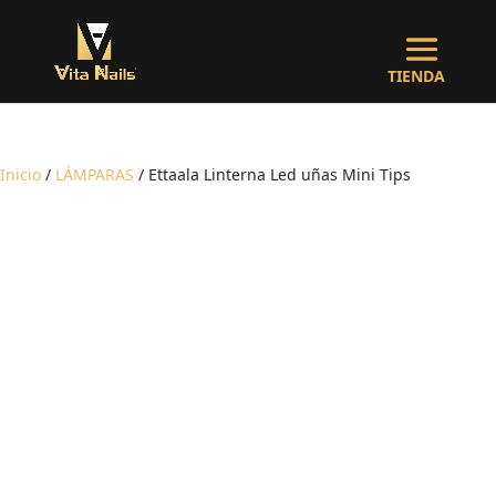
Inicio
/
LÁMPARAS
/ Ettaala Linterna Led uñas Mini Tips