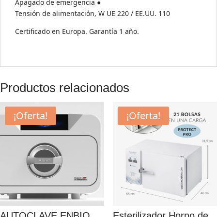
Apagado de emergencia ●
Tensión de alimentación, W UE 220 / EE.UU. 110
Certificado en Europa. Garantía 1 año.
Productos relacionados
¡Oferta!
¡Oferta!
AUTOCLAVE ENBIO
Esterilizador Horno de