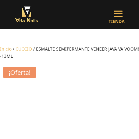
Inicio
/
CUCCIO
/ ESMALTE SEMIPERMANTE VENEER JAVA VA VOOM!
-13ML
¡Oferta!