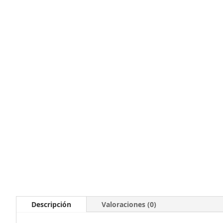
Descripción
Valoraciones (0)