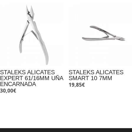
STALEKS ALICATES
STALEKS ALICATES
EXPERT 61/16MM UÑA
SMART 10 7MM
ENCARNADA
19,85
€
30,00
€