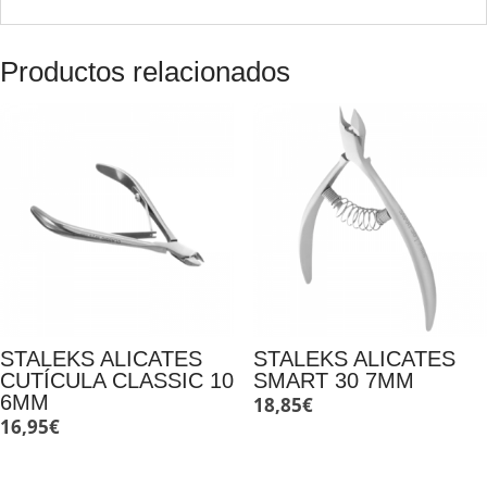
Productos relacionados
STALEKS ALICATES
STALEKS ALICATES
CUTÍCULA CLASSIC 10
SMART 30 7MM
6MM
18,85
€
16,95
€