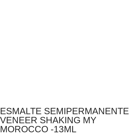
ESMALTE SEMIPERMANENTE
VENEER SHAKING MY
MOROCCO -13ML