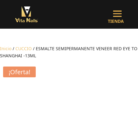
Inicio
/
CUCCIO
/ ESMALTE SEMIPERMANENTE VENEER RED EYE TO
SHANGHAI -13ML
¡Oferta!