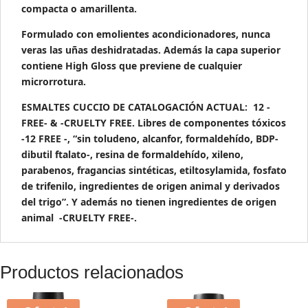
compacta o amarillenta.
Formulado con emolientes acondicionadores, nunca
veras las uñas deshidratadas. Además la capa superior
contiene High Gloss que previene de cualquier
microrrotura.
ESMALTES CUCCIO DE CATALOGACIÓN ACTUAL: 12 -
FREE- & -CRUELTY FREE. Libres de componentes tóxicos
-12 FREE -, “sin toludeno, alcanfor, formaldehído, BDP-
dibutil ftalato-, resina de formaldehído, xileno,
parabenos, fragancias sintéticas, etiltosylamida, fosfato
de trifenilo, ingredientes de origen animal y derivados
del trigo”. Y además no tienen ingredientes de origen
animal -CRUELTY FREE-.
Productos relacionados