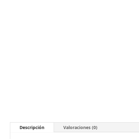
Descripción
Valoraciones (0)