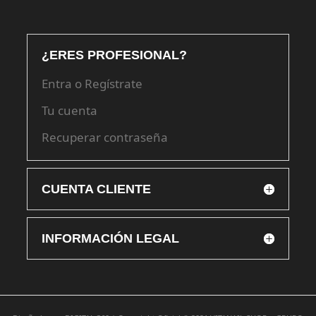
¿ERES PROFESIONAL?
Entra o Regístrate
Tu cuenta
Recuperar contraseña
CUENTA CLIENTE
INFORMACIÓN LEGAL