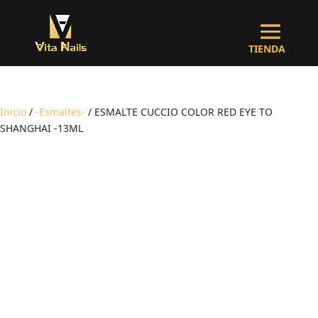
Inicio
/
-Esmaltes-
/ ESMALTE CUCCIO COLOR RED EYE TO
SHANGHAI -13ML