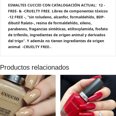
ESMALTES CUCCIO CON CATALOGACIÓN ACTUAL: 12 -
FREE- & -CRUELTY FREE. Libres de componentes tóxicos
-12 FREE -, “sin toludeno, alcanfor, formaldehído, BDP-
dibutil ftalato-, resina de formaldehído, xileno,
parabenos, fragancias sintéticas, etiltosylamida, fosfato
de trifenilo, ingredientes de origen animal y derivados
del trigo”. Y además no tienen ingredientes de origen
animal -CRUELTY FREE-.
Productos relacionados