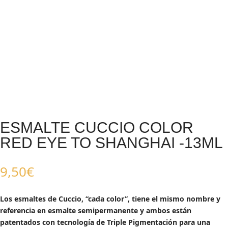
ESMALTE CUCCIO COLOR
RED EYE TO SHANGHAI -13ML
9,50
€
Los esmaltes de Cuccio, “cada color”, tiene el mismo nombre y
referencia en esmalte semipermanente y ambos están
patentados con tecnología de Triple Pigmentación para una