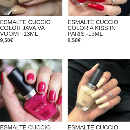
ESMALTE CUCCIO
ESMALTE CUCCIO
COLOR JAVA VA
COLOR A KISS IN
VOOM! -13ML
PARIS -13ML
9,50
€
9,50
€
ESMALTE CUCCIO
ESMALTE CUCCIO