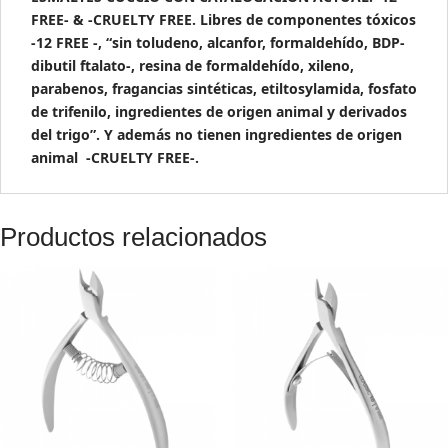
FREE- & -CRUELTY FREE. Libres de componentes tóxicos
-12 FREE -, “sin toludeno, alcanfor, formaldehído, BDP-
dibutil ftalato-, resina de formaldehído, xileno,
parabenos, fragancias sintéticas, etiltosylamida, fosfato
de trifenilo, ingredientes de origen animal y derivados
del trigo”. Y además no tienen ingredientes de origen
animal -CRUELTY FREE-.
Productos relacionados