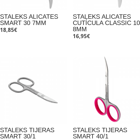
STALEKS ALICATES
STALEKS ALICATES
SMART 30 7MM
CUTÍCULA CLASSIC 10
8MM
18,85
€
16,95
€
STALEKS TIJERAS
STALEKS TIJERAS
SMART 30/1
SMART 40/1