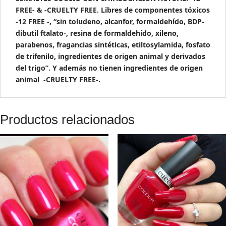
FREE- & -CRUELTY FREE. Libres de componentes tóxicos
-12 FREE -, “sin toludeno, alcanfor, formaldehído, BDP-
dibutil ftalato-, resina de formaldehído, xileno,
parabenos, fragancias sintéticas, etiltosylamida, fosfato
de trifenilo, ingredientes de origen animal y derivados
del trigo”. Y además no tienen ingredientes de origen
animal -CRUELTY FREE-.
Productos relacionados