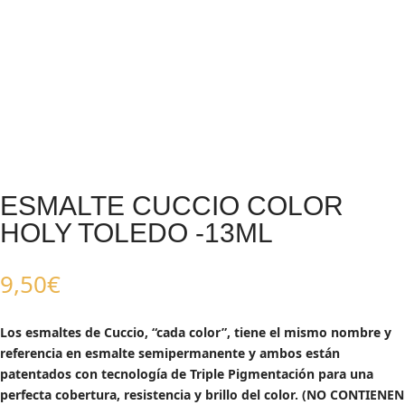
ESMALTE CUCCIO COLOR
HOLY TOLEDO -13ML
9,50
€
Los esmaltes de Cuccio, “cada color”, tiene el mismo nombre y
referencia en esmalte semipermanente y ambos están
patentados con tecnología de Triple Pigmentación para una
perfecta cobertura, resistencia y brillo del color. (NO CONTIENEN