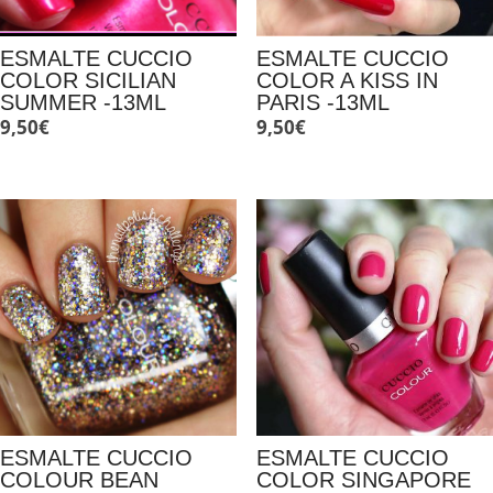
ESMALTE CUCCIO
ESMALTE CUCCIO
COLOR SICILIAN
COLOR A KISS IN
SUMMER -13ML
PARIS -13ML
9,50
€
9,50
€
ESMALTE CUCCIO
ESMALTE CUCCIO
COLOUR BEAN
COLOR SINGAPORE