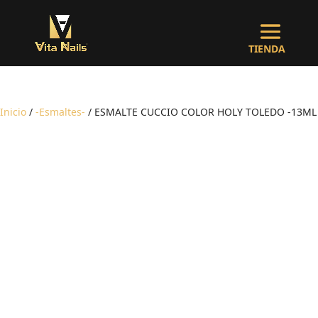
Inicio
/
-Esmaltes-
/ ESMALTE CUCCIO COLOR HOLY TOLEDO -13ML