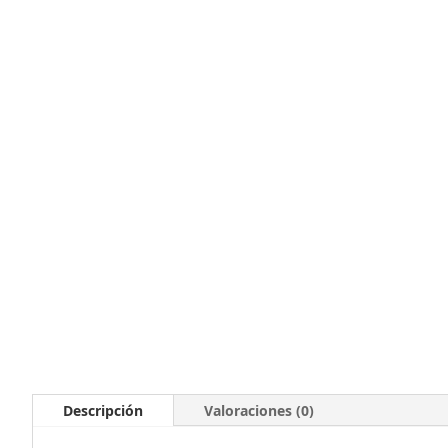
Descripción
Valoraciones (0)