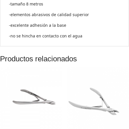
-tamaño 8 metros
-elementos abrasivos de calidad superior
-excelente adhesión a la base
-no se hincha en contacto con el agua
Productos relacionados