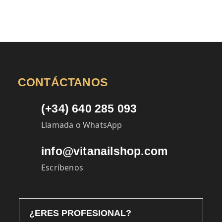
CONTÁCTANOS
(+34) 640 285 093
Llamada o WhatsApp
info@vitanailshop.com
Escríbenos
¿ERES PROFESIONAL?