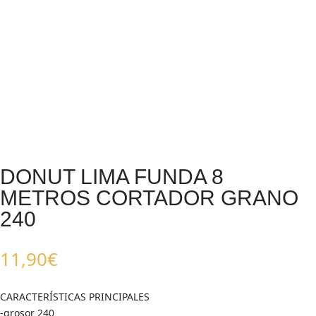
DONUT LIMA FUNDA 8
METROS CORTADOR GRANO
240
11,90
€
CARACTERÍSTICAS PRINCIPALES
-grosor 240