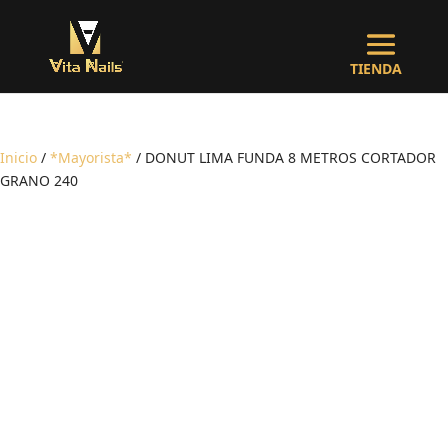
Inicio
/
*Mayorista*
/ DONUT LIMA FUNDA 8 METROS CORTADOR
GRANO 240