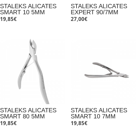
STALEKS ALICATES
STALEKS ALICATES
SMART 10 5MM
EXPERT 90/7MM
19,85
€
27,00
€
STALEKS ALICATES
STALEKS ALICATES
SMART 80 5MM
SMART 10 7MM
19,85
€
19,85
€