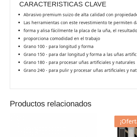
CARACTERISTICAS CLAVE
Abrasivo premium suizo de alta calidad con propieda
Las herramientas con este revestimiento te permiten da
forma y alisa fácilmente la placa de la uña, el resulta
proporciona comodidad en el trabajo
Grano 100 - para longitud y forma
Grano 150 - para dar longitud y forma a las uñas artific
Grano 180 - para procesar uñas artificiales y naturales
Grano 240 - para pulir y procesar uñas artificiales y na
Productos relacionados
¡Ofert