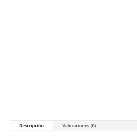
Descripción
Valoraciones (0)