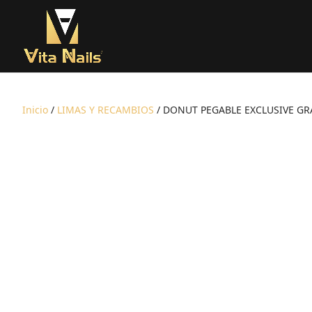
Inicio
/
LIMAS Y RECAMBIOS
/ DONUT PEGABLE EXCLUSIVE GR