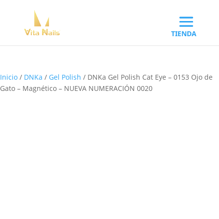
Inicio
/
DNKa
/
Gel Polish
/ DNKa Gel Polish Cat Eye – 0153 Ojo de
Gato – Magnético – NUEVA NUMERACIÓN 0020