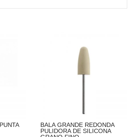
 PUNTA
BALA GRANDE REDONDA
PULIDORA DE SILICONA