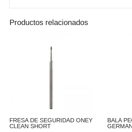
Productos relacionados
FRESA DE SEGURIDAD ONEY
BALA P
CLEAN SHORT
GERMA