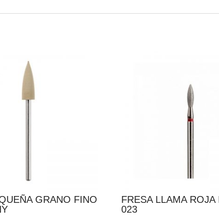
EQUEÑA GRANO FINO
FRESA LLAMA ROJA
NY
023