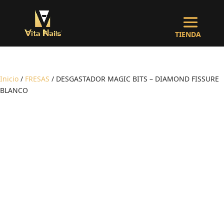
Inicio
/
FRESAS
/ DESGASTADOR MAGIC BITS – DIAMOND FISSURE
BLANCO