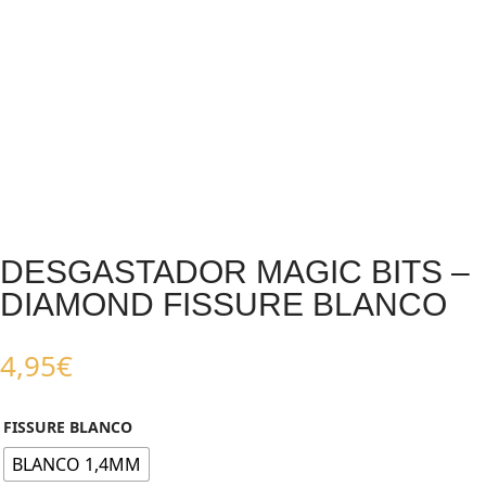
DESGASTADOR MAGIC BITS –
DIAMOND FISSURE BLANCO
4,95
€
FISSURE BLANCO
BLANCO 1,4MM