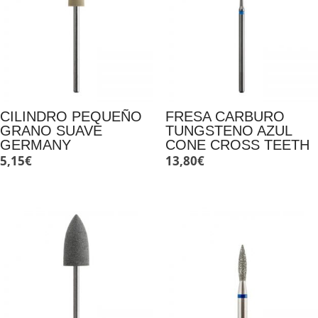
CILINDRO PEQUEÑO
FRESA CARBURO
GRANO SUAVE
TUNGSTENO AZUL
GERMANY
CONE CROSS TEETH
5,15
€
13,80
€