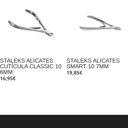
STALEKS ALICATES
STALEKS ALICATES
CUTÍCULA CLASSIC 10
SMART 10 7MM
6MM
19,85
€
16,95
€