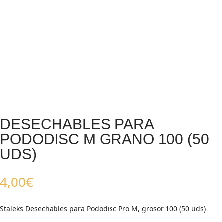
DESECHABLES PARA
PODODISC M GRANO 100 (50
UDS)
4,00
€
Staleks Desechables para Pododisc Pro M, grosor 100 (50 uds)