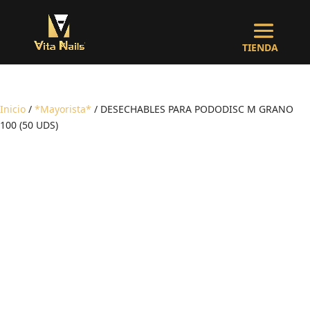
Inicio
/
*Mayorista*
/ DESECHABLES PARA PODODISC M GRANO
100 (50 UDS)