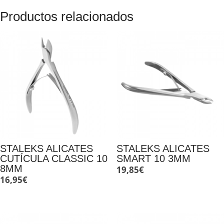
Productos relacionados
STALEKS ALICATES
STALEKS ALICATES
CUTÍCULA CLASSIC 10
SMART 10 3MM
8MM
19,85
€
16,95
€