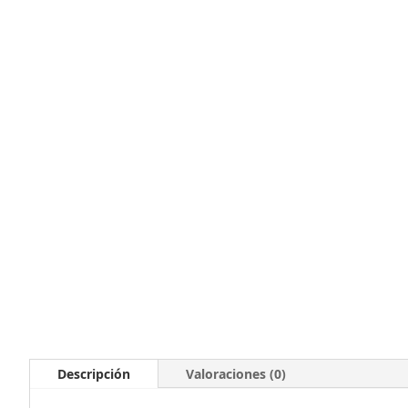
Descripción
Valoraciones (0)