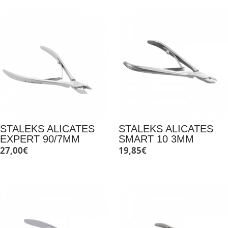
STALEKS ALICATES
STALEKS ALICATES
EXPERT 90/7MM
SMART 10 3MM
27,00
€
19,85
€