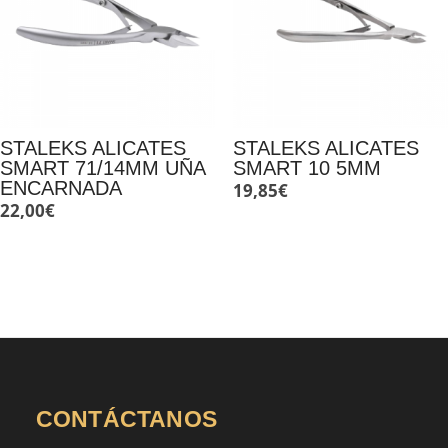
STALEKS ALICATES
STALEKS ALICATES
SMART 71/14MM UÑA
SMART 10 5MM
ENCARNADA
19,85
€
22,00
€
CONTÁCTANOS