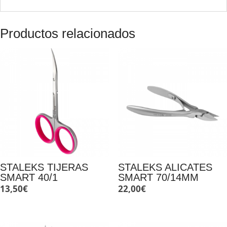
Productos relacionados
STALEKS TIJERAS
STALEKS ALICATES
SMART 40/1
SMART 70/14MM
13,50
€
22,00
€