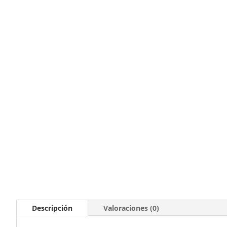
Descripción
Valoraciones (0)