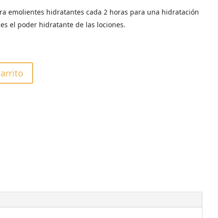
ra emolientes hidratantes cada 2 horas para una hidratación
es el poder hidratante de las lociones.
carrito