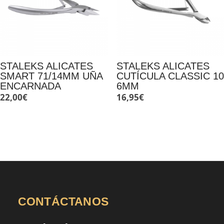
STALEKS ALICATES
STALEKS ALICATES
SMART 71/14MM UÑA
CUTÍCULA CLASSIC 10
ENCARNADA
6MM
22,00
€
16,95
€
CONTÁCTANOS