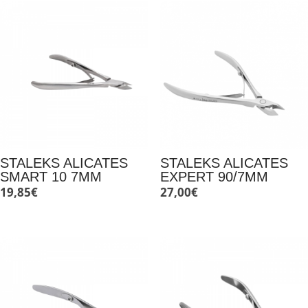
STALEKS ALICATES
STALEKS ALICATES
SMART 10 7MM
EXPERT 90/7MM
19,85
€
27,00
€