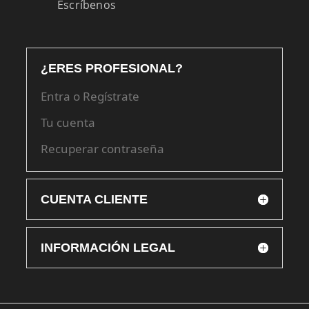
Escríbenos
¿ERES PROFESIONAL?
Entra o Regístrate
Tu cuenta
Recuperar contraseña
CUENTA CLIENTE
INFORMACIÓN LEGAL