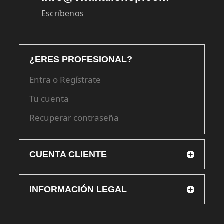
Escríbenos
¿ERES PROFESIONAL?
Entra o Regístrate
Tu cuenta
Recuperar contraseña
CUENTA CLIENTE
INFORMACIÓN LEGAL