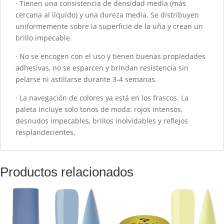
· Tienen una consistencia de densidad media (más
cercana al líquido) y una dureza media. Se distribuyen
uniformemente sobre la superficie de la uña y crean un
brillo impecable.
· No se encogen con el uso y tienen buenas propiedades
adhesivas, no se esparcen y brindan resistencia sin
pelarse ni astillarse durante 3-4 semanas.
· La navegación de colores ya está en los frascos. La
paleta incluye solo tonos de moda: rojos intensos,
desnudos impecables, brillos inolvidables y reflejos
resplandecientes.
Productos relacionados