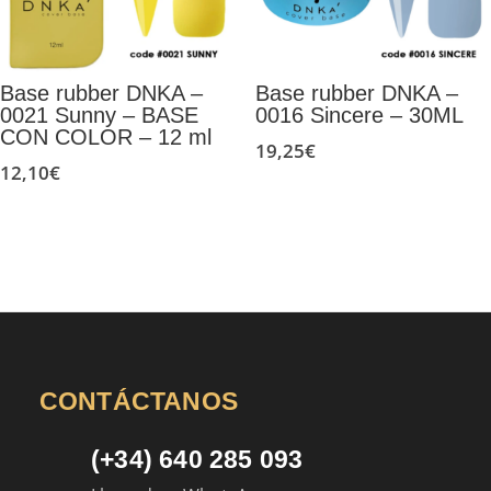
Base rubber DNKA –
Base rubber DNKA –
0021 Sunny – BASE
0016 Sincere – 30ML
CON COLOR – 12 ml
19,25
€
12,10
€
CONTÁCTANOS
(+34) 640 285 093